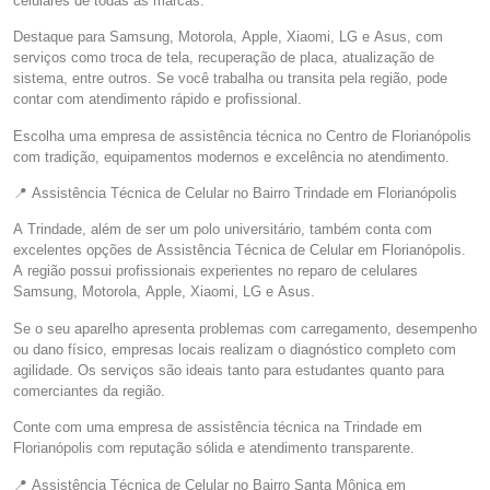
celulares de todas as marcas.
Destaque para Samsung, Motorola, Apple, Xiaomi, LG e Asus, com
serviços como troca de tela, recuperação de placa, atualização de
sistema, entre outros. Se você trabalha ou transita pela região, pode
contar com atendimento rápido e profissional.
Escolha uma empresa de assistência técnica no Centro de Florianópolis
com tradição, equipamentos modernos e excelência no atendimento.
📍 Assistência Técnica de Celular no Bairro Trindade em Florianópolis
A Trindade, além de ser um polo universitário, também conta com
excelentes opções de Assistência Técnica de Celular em Florianópolis.
A região possui profissionais experientes no reparo de celulares
Samsung, Motorola, Apple, Xiaomi, LG e Asus.
Se o seu aparelho apresenta problemas com carregamento, desempenho
ou dano físico, empresas locais realizam o diagnóstico completo com
agilidade. Os serviços são ideais tanto para estudantes quanto para
comerciantes da região.
Conte com uma empresa de assistência técnica na Trindade em
Florianópolis com reputação sólida e atendimento transparente.
📍 Assistência Técnica de Celular no Bairro Santa Mônica em