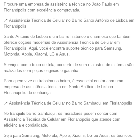
Procure uma empresa de assistência técnica no João Paulo em
Florianópolis com excelência comprovada.
📍 Assistência Técnica de Celular no Bairro Santo Antônio de Lisboa em
Florianópolis
Santo Antônio de Lisboa é um bairro histórico e charmoso que também
oferece opções modernas de Assistência Técnica de Celular em
Florianópolis. Aqui, você encontra suporte técnico para Samsung,
Motorola, Apple, Xiaomi, LG e Asus.
Serviços como troca de tela, conserto de som e ajustes de sistema são
realizados com peças originais e garantia.
Para quem vive ou trabalha no bairro, é essencial contar com uma
empresa de assistência técnica em Santo Antônio de Lisboa
Florianópolis de confiança.
📍 Assistência Técnica de Celular no Bairro Sambaqui em Florianópolis
No tranquilo bairro Sambaqui, os moradores podem contar com
Assistência Técnica de Celular em Florianópolis que atende com
eficiência e cordialidade.
Seja para Samsung, Motorola, Apple, Xiaomi, LG ou Asus, os técnicos