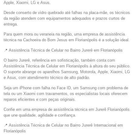
Apple, Xiaomi, LG e Asus.
Desde conserto de vidro quebrado até falhas na placa-mãe, os técnicos
da região atendem com equipamentos adequados e prazos curtos de
entrega.
Para quem mora ou veraneia na região, uma empresa de assistência
técnica na Cachoeira do Bom Jesus em Florianópolis é a solução ideal.
📍 Assistência Técnica de Celular no Bairro Jurerê em Florianópolis
O bairro Jurerê, referência em sofisticação, também conta com
Assistência Técnica de Celular em Florianópolis à altura do seu público.
O suporte abrange os aparelhos Samsung, Motorola, Apple, Xiaomi, LG
e Asus, com atendimento técnico de alto padrão.
Seja um iPhone com falha no Face ID, um Samsung com problema de
tela ou um Xiaomi com travamentos, os especialistas locais oferecem
reparos eficientes e com peças originais.
Confie em uma empresa de assistência técnica em Jurerê Florianópolis
que une qualidade, agilidade e confiança.
📍 Assistência Técnica de Celular no Bairro Jurerê Internacional em
Florianópolis