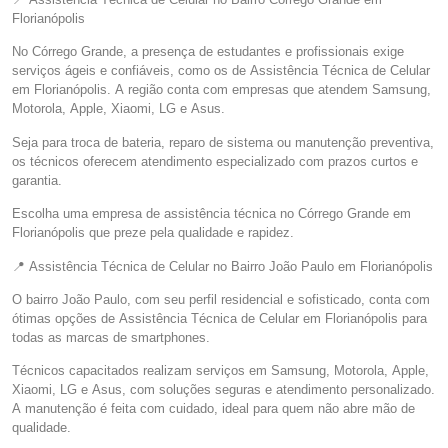
Florianópolis
No Córrego Grande, a presença de estudantes e profissionais exige
serviços ágeis e confiáveis, como os de Assistência Técnica de Celular
em Florianópolis. A região conta com empresas que atendem Samsung,
Motorola, Apple, Xiaomi, LG e Asus.
Seja para troca de bateria, reparo de sistema ou manutenção preventiva,
os técnicos oferecem atendimento especializado com prazos curtos e
garantia.
Escolha uma empresa de assistência técnica no Córrego Grande em
Florianópolis que preze pela qualidade e rapidez.
📍 Assistência Técnica de Celular no Bairro João Paulo em Florianópolis
O bairro João Paulo, com seu perfil residencial e sofisticado, conta com
ótimas opções de Assistência Técnica de Celular em Florianópolis para
todas as marcas de smartphones.
Técnicos capacitados realizam serviços em Samsung, Motorola, Apple,
Xiaomi, LG e Asus, com soluções seguras e atendimento personalizado.
A manutenção é feita com cuidado, ideal para quem não abre mão de
qualidade.