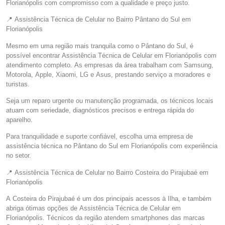
Florianópolis com compromisso com a qualidade e preço justo.
📍 Assistência Técnica de Celular no Bairro Pântano do Sul em
Florianópolis
Mesmo em uma região mais tranquila como o Pântano do Sul, é
possível encontrar Assistência Técnica de Celular em Florianópolis com
atendimento completo. As empresas da área trabalham com Samsung,
Motorola, Apple, Xiaomi, LG e Asus, prestando serviço a moradores e
turistas.
Seja um reparo urgente ou manutenção programada, os técnicos locais
atuam com seriedade, diagnósticos precisos e entrega rápida do
aparelho.
Para tranquilidade e suporte confiável, escolha uma empresa de
assistência técnica no Pântano do Sul em Florianópolis com experiência
no setor.
📍 Assistência Técnica de Celular no Bairro Costeira do Pirajubaé em
Florianópolis
A Costeira do Pirajubaé é um dos principais acessos à Ilha, e também
abriga ótimas opções de Assistência Técnica de Celular em
Florianópolis. Técnicos da região atendem smartphones das marcas