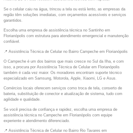
Se o celular caiu na água, trincou a tela ou está lento, as empresas da
região têm soluções imediatas, com orçamentos acessíveis e serviços
garantidos.
Escolha uma empresa de assistência técnica no Santinho em
Florianópolis com estrutura para atendimento emergencial e manutenção
confiável.
📍 Assistência Técnica de Celular no Bairro Campeche em Florianópolis
O Campeche é um dos bairros que mais cresce no Sul da Ilha, e com
isso, a procura por Assistência Técnica de Celular em Florianópolis
também é cada vez maior. Os moradores encontram suporte técnico
especializado em Samsung, Motorola, Apple, Xiaomi, LG e Asus.
Comércios locais oferecem serviços como troca de tela, conserto de
bateria, substituição de conector e atualização de sistema, tudo com
agilidade e qualidade.
Se você precisa de confiança e rapidez, escolha uma empresa de
assistência técnica no Campeche em Florianópolis com equipe
experiente e atendimento diferenciado.
📍 Assistência Técnica de Celular no Bairro Rio Tavares em