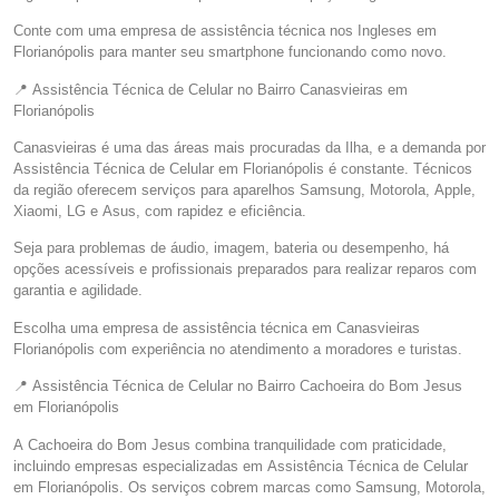
Conte com uma empresa de assistência técnica nos Ingleses em
Florianópolis para manter seu smartphone funcionando como novo.
📍 Assistência Técnica de Celular no Bairro Canasvieiras em
Florianópolis
Canasvieiras é uma das áreas mais procuradas da Ilha, e a demanda por
Assistência Técnica de Celular em Florianópolis é constante. Técnicos
da região oferecem serviços para aparelhos Samsung, Motorola, Apple,
Xiaomi, LG e Asus, com rapidez e eficiência.
Seja para problemas de áudio, imagem, bateria ou desempenho, há
opções acessíveis e profissionais preparados para realizar reparos com
garantia e agilidade.
Escolha uma empresa de assistência técnica em Canasvieiras
Florianópolis com experiência no atendimento a moradores e turistas.
📍 Assistência Técnica de Celular no Bairro Cachoeira do Bom Jesus
em Florianópolis
A Cachoeira do Bom Jesus combina tranquilidade com praticidade,
incluindo empresas especializadas em Assistência Técnica de Celular
em Florianópolis. Os serviços cobrem marcas como Samsung, Motorola,