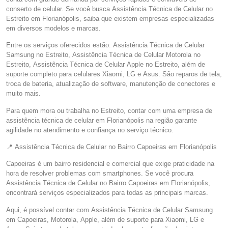
conserto de celular. Se você busca Assistência Técnica de Celular no
Estreito em Florianópolis, saiba que existem empresas especializadas
em diversos modelos e marcas.
Entre os serviços oferecidos estão: Assistência Técnica de Celular
Samsung no Estreito, Assistência Técnica de Celular Motorola no
Estreito, Assistência Técnica de Celular Apple no Estreito, além de
suporte completo para celulares Xiaomi, LG e Asus. São reparos de tela,
troca de bateria, atualização de software, manutenção de conectores e
muito mais.
Para quem mora ou trabalha no Estreito, contar com uma empresa de
assistência técnica de celular em Florianópolis na região garante
agilidade no atendimento e confiança no serviço técnico.
📍 Assistência Técnica de Celular no Bairro Capoeiras em Florianópolis
Capoeiras é um bairro residencial e comercial que exige praticidade na
hora de resolver problemas com smartphones. Se você procura
Assistência Técnica de Celular no Bairro Capoeiras em Florianópolis,
encontrará serviços especializados para todas as principais marcas.
Aqui, é possível contar com Assistência Técnica de Celular Samsung
em Capoeiras, Motorola, Apple, além de suporte para Xiaomi, LG e