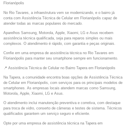
Florianópolis
No Rio Tavares, a infraestrutura vem se modernizando, e o bairro já
conta com Assistência Técnica de Celular em Florianópolis capaz de
atender todas as marcas populares do mercado.
Aparelhos Samsung, Motorola, Apple, Xiaomi, LG e Asus recebem
assistência técnica qualificada, seja para reparos simples ou mais
complexos. O atendimento é rápido, com garantia e peças originais.
Confie em uma empresa de assistência técnica no Rio Tavares em
Florianópolis para manter seu smartphone sempre em funcionamento.
📍 Assistência Técnica de Celular no Bairro Tapera em Florianópolis
Na Tapera, a comunidade encontra boas opções de Assistência Técnica
de Celular em Florianópolis, com serviços para os principais modelos de
smartphones. As empresas locais atendem marcas como Samsung,
Motorola, Apple, Xiaomi, LG e Asus.
O atendimento inclui manutenção preventiva e corretiva, com destaque
para troca de vidro, conserto de câmeras e testes de sistema. Técnicos
qualificados garantem um serviço seguro e eficiente.
Opte por uma empresa de assistência técnica na Tapera em