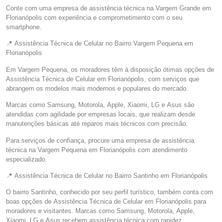
Conte com uma empresa de assistência técnica na Vargem Grande em
Florianópolis com experiência e comprometimento com o seu
smartphone.
📍 Assistência Técnica de Celular no Bairro Vargem Pequena em
Florianópolis
Em Vargem Pequena, os moradores têm à disposição ótimas opções de
Assistência Técnica de Celular em Florianópolis, com serviços que
abrangem os modelos mais modernos e populares do mercado.
Marcas como Samsung, Motorola, Apple, Xiaomi, LG e Asus são
atendidas com agilidade por empresas locais, que realizam desde
manutenções básicas até reparos mais técnicos com precisão.
Para serviços de confiança, procure uma empresa de assistência
técnica na Vargem Pequena em Florianópolis com atendimento
especializado.
📍 Assistência Técnica de Celular no Bairro Santinho em Florianópolis
O bairro Santinho, conhecido por seu perfil turístico, também conta com
boas opções de Assistência Técnica de Celular em Florianópolis para
moradores e visitantes. Marcas como Samsung, Motorola, Apple,
Xiaomi, LG e Asus recebem assistência técnica com rapidez.