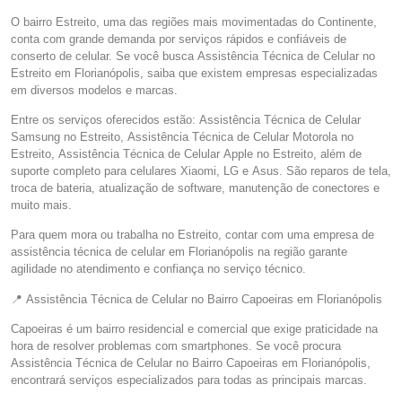
O bairro Estreito, uma das regiões mais movimentadas do Continente,
conta com grande demanda por serviços rápidos e confiáveis de
conserto de celular. Se você busca Assistência Técnica de Celular no
Estreito em Florianópolis, saiba que existem empresas especializadas
em diversos modelos e marcas.
Entre os serviços oferecidos estão: Assistência Técnica de Celular
Samsung no Estreito, Assistência Técnica de Celular Motorola no
Estreito, Assistência Técnica de Celular Apple no Estreito, além de
suporte completo para celulares Xiaomi, LG e Asus. São reparos de tela,
troca de bateria, atualização de software, manutenção de conectores e
muito mais.
Para quem mora ou trabalha no Estreito, contar com uma empresa de
assistência técnica de celular em Florianópolis na região garante
agilidade no atendimento e confiança no serviço técnico.
📍 Assistência Técnica de Celular no Bairro Capoeiras em Florianópolis
Capoeiras é um bairro residencial e comercial que exige praticidade na
hora de resolver problemas com smartphones. Se você procura
Assistência Técnica de Celular no Bairro Capoeiras em Florianópolis,
encontrará serviços especializados para todas as principais marcas.