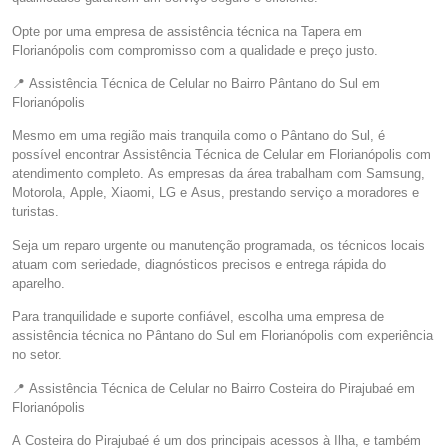
Opte por uma empresa de assistência técnica na Tapera em
Florianópolis com compromisso com a qualidade e preço justo.
📍 Assistência Técnica de Celular no Bairro Pântano do Sul em
Florianópolis
Mesmo em uma região mais tranquila como o Pântano do Sul, é
possível encontrar Assistência Técnica de Celular em Florianópolis com
atendimento completo. As empresas da área trabalham com Samsung,
Motorola, Apple, Xiaomi, LG e Asus, prestando serviço a moradores e
turistas.
Seja um reparo urgente ou manutenção programada, os técnicos locais
atuam com seriedade, diagnósticos precisos e entrega rápida do
aparelho.
Para tranquilidade e suporte confiável, escolha uma empresa de
assistência técnica no Pântano do Sul em Florianópolis com experiência
no setor.
📍 Assistência Técnica de Celular no Bairro Costeira do Pirajubaé em
Florianópolis
A Costeira do Pirajubaé é um dos principais acessos à Ilha, e também