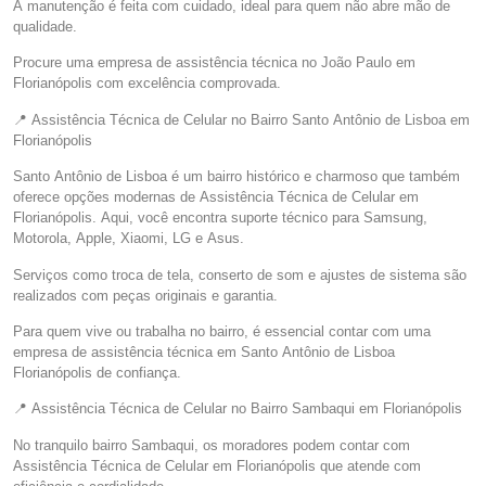
A manutenção é feita com cuidado, ideal para quem não abre mão de
qualidade.
Procure uma empresa de assistência técnica no João Paulo em
Florianópolis com excelência comprovada.
📍 Assistência Técnica de Celular no Bairro Santo Antônio de Lisboa em
Florianópolis
Santo Antônio de Lisboa é um bairro histórico e charmoso que também
oferece opções modernas de Assistência Técnica de Celular em
Florianópolis. Aqui, você encontra suporte técnico para Samsung,
Motorola, Apple, Xiaomi, LG e Asus.
Serviços como troca de tela, conserto de som e ajustes de sistema são
realizados com peças originais e garantia.
Para quem vive ou trabalha no bairro, é essencial contar com uma
empresa de assistência técnica em Santo Antônio de Lisboa
Florianópolis de confiança.
📍 Assistência Técnica de Celular no Bairro Sambaqui em Florianópolis
No tranquilo bairro Sambaqui, os moradores podem contar com
Assistência Técnica de Celular em Florianópolis que atende com