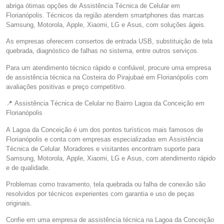
abriga ótimas opções de Assistência Técnica de Celular em
Florianópolis. Técnicos da região atendem smartphones das marcas
Samsung, Motorola, Apple, Xiaomi, LG e Asus, com soluções ágeis.
As empresas oferecem consertos de entrada USB, substituição de tela
quebrada, diagnóstico de falhas no sistema, entre outros serviços.
Para um atendimento técnico rápido e confiável, procure uma empresa
de assistência técnica na Costeira do Pirajubaé em Florianópolis com
avaliações positivas e preço competitivo.
📍 Assistência Técnica de Celular no Bairro Lagoa da Conceição em
Florianópolis
A Lagoa da Conceição é um dos pontos turísticos mais famosos de
Florianópolis e conta com empresas especializadas em Assistência
Técnica de Celular. Moradores e visitantes encontram suporte para
Samsung, Motorola, Apple, Xiaomi, LG e Asus, com atendimento rápido
e de qualidade.
Problemas como travamento, tela quebrada ou falha de conexão são
resolvidos por técnicos experientes com garantia e uso de peças
originais.
Confie em uma empresa de assistência técnica na Lagoa da Conceição