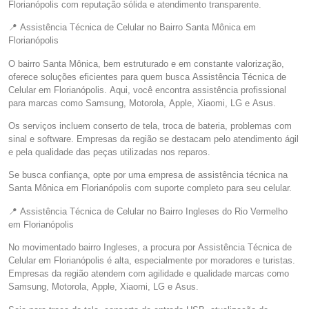
Florianópolis com reputação sólida e atendimento transparente.
📍 Assistência Técnica de Celular no Bairro Santa Mônica em
Florianópolis
O bairro Santa Mônica, bem estruturado e em constante valorização,
oferece soluções eficientes para quem busca Assistência Técnica de
Celular em Florianópolis. Aqui, você encontra assistência profissional
para marcas como Samsung, Motorola, Apple, Xiaomi, LG e Asus.
Os serviços incluem conserto de tela, troca de bateria, problemas com
sinal e software. Empresas da região se destacam pelo atendimento ágil
e pela qualidade das peças utilizadas nos reparos.
Se busca confiança, opte por uma empresa de assistência técnica na
Santa Mônica em Florianópolis com suporte completo para seu celular.
📍 Assistência Técnica de Celular no Bairro Ingleses do Rio Vermelho
em Florianópolis
No movimentado bairro Ingleses, a procura por Assistência Técnica de
Celular em Florianópolis é alta, especialmente por moradores e turistas.
Empresas da região atendem com agilidade e qualidade marcas como
Samsung, Motorola, Apple, Xiaomi, LG e Asus.