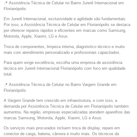
📍 Assistência Técnica de Celular no Bairro Jurerê Internacional em
Florianópolis
Em Jurerê Internacional, exclusividade e agilidade são fundamentais.
Por isso, a Assistência Técnica de Celular em Florianópolis se destaca
por oferecer reparos rápidos e eficientes em marcas como Samsung,
Motorola, Apple, Xiaomi, LG e Asus.
Troca de componentes, limpeza interna, diagnóstico técnico e muito
mais com atendimento personalizado e profissionais capacitados.
Para quem exige excelência, escolha uma empresa de assistência
técnica em Jurerê Internacional Florianópolis com foco em qualidade
total.
📍 Assistência Técnica de Celular no Bairro Vargem Grande em
Florianópolis
A Vargem Grande tem crescido em infraestrutura, e com isso, a
demanda por Assistência Técnica de Celular em Florianópolis também
aumentou. Na região, empresas especializadas atendem aparelhos das
marcas Samsung, Motorola, Apple, Xiaomi, LG e Asus.
Os serviços mais procurados incluem troca de display, reparo em
conector de carga, bateria, câmera e muito mais. Os técnicos da