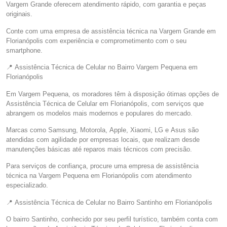
Vargem Grande oferecem atendimento rápido, com garantia e peças
originais.
Conte com uma empresa de assistência técnica na Vargem Grande em
Florianópolis com experiência e comprometimento com o seu
smartphone.
📍 Assistência Técnica de Celular no Bairro Vargem Pequena em
Florianópolis
Em Vargem Pequena, os moradores têm à disposição ótimas opções de
Assistência Técnica de Celular em Florianópolis, com serviços que
abrangem os modelos mais modernos e populares do mercado.
Marcas como Samsung, Motorola, Apple, Xiaomi, LG e Asus são
atendidas com agilidade por empresas locais, que realizam desde
manutenções básicas até reparos mais técnicos com precisão.
Para serviços de confiança, procure uma empresa de assistência
técnica na Vargem Pequena em Florianópolis com atendimento
especializado.
📍 Assistência Técnica de Celular no Bairro Santinho em Florianópolis
O bairro Santinho, conhecido por seu perfil turístico, também conta com