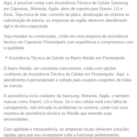
Aqui, é possível contar com Assistência Técnica de Celular Samsung
em Capoeiras, Motorola, Apple, além de suporte para Xiaomi, LG e
Asus. Seja troca de tela, conserto de placa, atualização de sistema ou
substituição de bateria, as empresas da região oferecem atendimento
ágil e técnico capacitado.
Seja morador ou comerciante, confie em uma empresa de assistência
técnica em Capoeiras Florianópolis com experiência e compromisso com
a qualidade.
📍 Assistência Técnica de Celular no Bairro Abraão em Florianópolis
O bairro Abraão, em constante crescimento, conta com opções
confiáveis de Assistência Técnica de Celular em Florianópolis. Aqui, o
atendimento é personalizado e voltado para usuários exigentes de todas
as marcas.
A assistência inclui celulares da Samsung, Motorola, Apple, e também
marcas como Xiaomi, LG e Asus. Se o seu celular está com falha de
carregamento, tela trincada ou problemas no sistema, conte com uma
empresa de assistência técnica no Abraão que entende suas
necessidades.
Com agilidade e transparência, as empresas locais oferecem soluções
rápidas para que seu smartphone volte a funcionar perfeitamente.