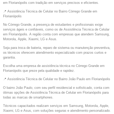
em Florianópolis com tradição em serviços precisos e eficientes.
📍 Assistência Técnica de Celular no Bairro Córrego Grande em
Florianópolis
No Córrego Grande, a presença de estudantes e profissionais exige
serviços ágeis e confiáveis, como os de Assistência Técnica de Celular
em Florianópolis. A região conta com empresas que atendem Samsung,
Motorola, Apple, Xiaomi, LG e Asus.
Seja para troca de bateria, reparo de sistema ou manutenção preventiva,
os técnicos oferecem atendimento especializado com prazos curtos e
garantia.
Escolha uma empresa de assistência técnica no Córrego Grande em
Florianópolis que preze pela qualidade e rapidez.
📍 Assistência Técnica de Celular no Bairro João Paulo em Florianópolis
O bairro João Paulo, com seu perfil residencial e sofisticado, conta com
ótimas opções de Assistência Técnica de Celular em Florianópolis para
todas as marcas de smartphones.
Técnicos capacitados realizam serviços em Samsung, Motorola, Apple,
Xiaomi, LG e Asus, com soluções seguras e atendimento personalizado.