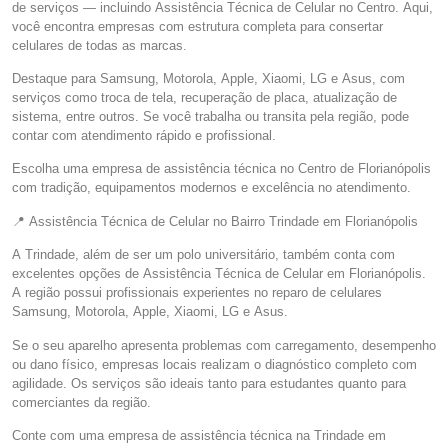
de serviços — incluindo Assistência Técnica de Celular no Centro. Aqui,
você encontra empresas com estrutura completa para consertar
celulares de todas as marcas.
Destaque para Samsung, Motorola, Apple, Xiaomi, LG e Asus, com
serviços como troca de tela, recuperação de placa, atualização de
sistema, entre outros. Se você trabalha ou transita pela região, pode
contar com atendimento rápido e profissional.
Escolha uma empresa de assistência técnica no Centro de Florianópolis
com tradição, equipamentos modernos e excelência no atendimento.
📍 Assistência Técnica de Celular no Bairro Trindade em Florianópolis
A Trindade, além de ser um polo universitário, também conta com
excelentes opções de Assistência Técnica de Celular em Florianópolis.
A região possui profissionais experientes no reparo de celulares
Samsung, Motorola, Apple, Xiaomi, LG e Asus.
Se o seu aparelho apresenta problemas com carregamento, desempenho
ou dano físico, empresas locais realizam o diagnóstico completo com
agilidade. Os serviços são ideais tanto para estudantes quanto para
comerciantes da região.
Conte com uma empresa de assistência técnica na Trindade em