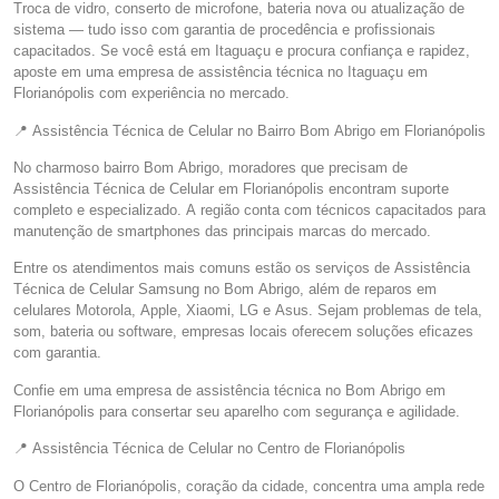
Troca de vidro, conserto de microfone, bateria nova ou atualização de
sistema — tudo isso com garantia de procedência e profissionais
capacitados. Se você está em Itaguaçu e procura confiança e rapidez,
aposte em uma empresa de assistência técnica no Itaguaçu em
Florianópolis com experiência no mercado.
📍 Assistência Técnica de Celular no Bairro Bom Abrigo em Florianópolis
No charmoso bairro Bom Abrigo, moradores que precisam de
Assistência Técnica de Celular em Florianópolis encontram suporte
completo e especializado. A região conta com técnicos capacitados para
manutenção de smartphones das principais marcas do mercado.
Entre os atendimentos mais comuns estão os serviços de Assistência
Técnica de Celular Samsung no Bom Abrigo, além de reparos em
celulares Motorola, Apple, Xiaomi, LG e Asus. Sejam problemas de tela,
som, bateria ou software, empresas locais oferecem soluções eficazes
com garantia.
Confie em uma empresa de assistência técnica no Bom Abrigo em
Florianópolis para consertar seu aparelho com segurança e agilidade.
📍 Assistência Técnica de Celular no Centro de Florianópolis
O Centro de Florianópolis, coração da cidade, concentra uma ampla rede