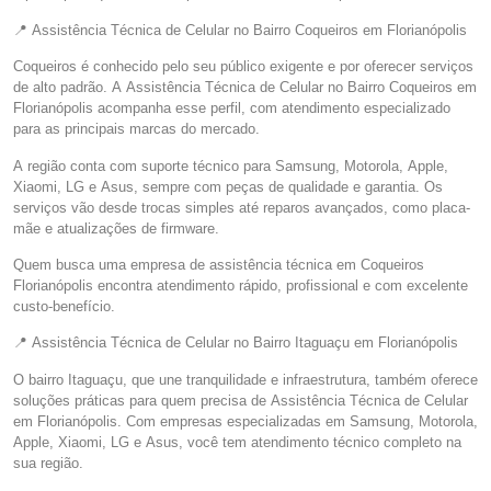
📍 Assistência Técnica de Celular no Bairro Coqueiros em Florianópolis
Coqueiros é conhecido pelo seu público exigente e por oferecer serviços
de alto padrão. A Assistência Técnica de Celular no Bairro Coqueiros em
Florianópolis acompanha esse perfil, com atendimento especializado
para as principais marcas do mercado.
A região conta com suporte técnico para Samsung, Motorola, Apple,
Xiaomi, LG e Asus, sempre com peças de qualidade e garantia. Os
serviços vão desde trocas simples até reparos avançados, como placa-
mãe e atualizações de firmware.
Quem busca uma empresa de assistência técnica em Coqueiros
Florianópolis encontra atendimento rápido, profissional e com excelente
custo-benefício.
📍 Assistência Técnica de Celular no Bairro Itaguaçu em Florianópolis
O bairro Itaguaçu, que une tranquilidade e infraestrutura, também oferece
soluções práticas para quem precisa de Assistência Técnica de Celular
em Florianópolis. Com empresas especializadas em Samsung, Motorola,
Apple, Xiaomi, LG e Asus, você tem atendimento técnico completo na
sua região.