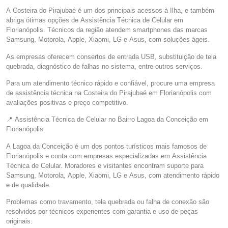
A Costeira do Pirajubaé é um dos principais acessos à Ilha, e também
abriga ótimas opções de Assistência Técnica de Celular em
Florianópolis. Técnicos da região atendem smartphones das marcas
Samsung, Motorola, Apple, Xiaomi, LG e Asus, com soluções ágeis.
As empresas oferecem consertos de entrada USB, substituição de tela
quebrada, diagnóstico de falhas no sistema, entre outros serviços.
Para um atendimento técnico rápido e confiável, procure uma empresa
de assistência técnica na Costeira do Pirajubaé em Florianópolis com
avaliações positivas e preço competitivo.
📍 Assistência Técnica de Celular no Bairro Lagoa da Conceição em
Florianópolis
A Lagoa da Conceição é um dos pontos turísticos mais famosos de
Florianópolis e conta com empresas especializadas em Assistência
Técnica de Celular. Moradores e visitantes encontram suporte para
Samsung, Motorola, Apple, Xiaomi, LG e Asus, com atendimento rápido
e de qualidade.
Problemas como travamento, tela quebrada ou falha de conexão são
resolvidos por técnicos experientes com garantia e uso de peças
originais.