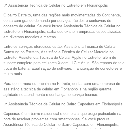
📍 Assistência Técnica de Celular no Estreito em Florianópolis
O bairro Estreito, uma das regiões mais movimentadas do Continente,
conta com grande demanda por serviços rápidos e confiáveis de
conserto de celular. Se você busca Assistência Técnica de Celular no
Estreito em Florianópolis, saiba que existem empresas especializadas
em diversos modelos e marcas.
Entre os serviços oferecidos estão: Assistência Técnica de Celular
Samsung no Estreito, Assistência Técnica de Celular Motorola no
Estreito, Assistência Técnica de Celular Apple no Estreito, além de
suporte completo para celulares Xiaomi, LG e Asus. São reparos de tela,
troca de bateria, atualização de software, manutenção de conectores e
muito mais.
Para quem mora ou trabalha no Estreito, contar com uma empresa de
assistência técnica de celular em Florianópolis na região garante
agilidade no atendimento e confiança no serviço técnico.
📍 Assistência Técnica de Celular no Bairro Capoeiras em Florianópolis
Capoeiras é um bairro residencial e comercial que exige praticidade na
hora de resolver problemas com smartphones. Se você procura
Assistência Técnica de Celular no Bairro Capoeiras em Florianópolis,