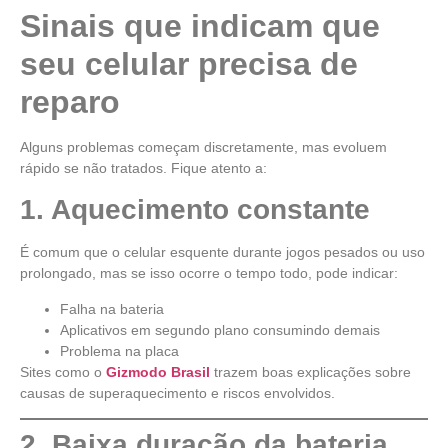
Sinais que indicam que
seu celular precisa de
reparo
Alguns problemas começam discretamente, mas evoluem
rápido se não tratados. Fique atento a:
1. Aquecimento constante
É comum que o celular esquente durante jogos pesados ou uso
prolongado, mas se isso ocorre o tempo todo, pode indicar:
Falha na bateria
Aplicativos em segundo plano consumindo demais
Problema na placa
Sites como o
Gizmodo Brasil
trazem boas explicações sobre
causas de superaquecimento e riscos envolvidos.
2. Baixa duração da bateria