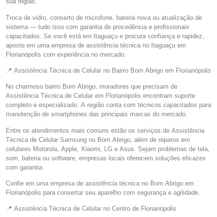
sua região.
Troca de vidro, conserto de microfone, bateria nova ou atualização de
sistema — tudo isso com garantia de procedência e profissionais
capacitados. Se você está em Itaguaçu e procura confiança e rapidez,
aposte em uma empresa de assistência técnica no Itaguaçu em
Florianópolis com experiência no mercado.
📍 Assistência Técnica de Celular no Bairro Bom Abrigo em Florianópolis
No charmoso bairro Bom Abrigo, moradores que precisam de
Assistência Técnica de Celular em Florianópolis encontram suporte
completo e especializado. A região conta com técnicos capacitados para
manutenção de smartphones das principais marcas do mercado.
Entre os atendimentos mais comuns estão os serviços de Assistência
Técnica de Celular Samsung no Bom Abrigo, além de reparos em
celulares Motorola, Apple, Xiaomi, LG e Asus. Sejam problemas de tela,
som, bateria ou software, empresas locais oferecem soluções eficazes
com garantia.
Confie em uma empresa de assistência técnica no Bom Abrigo em
Florianópolis para consertar seu aparelho com segurança e agilidade.
📍 Assistência Técnica de Celular no Centro de Florianópolis