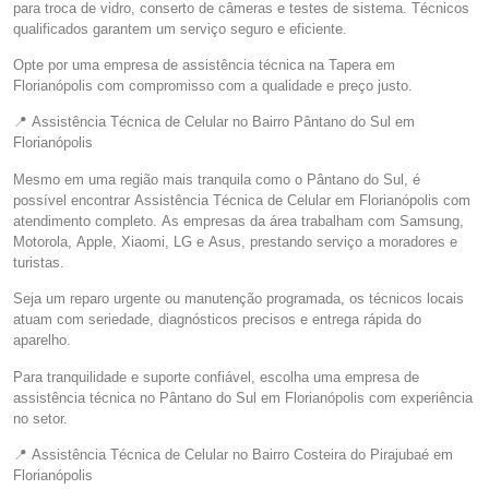
para troca de vidro, conserto de câmeras e testes de sistema. Técnicos
qualificados garantem um serviço seguro e eficiente.
Opte por uma empresa de assistência técnica na Tapera em
Florianópolis com compromisso com a qualidade e preço justo.
📍 Assistência Técnica de Celular no Bairro Pântano do Sul em
Florianópolis
Mesmo em uma região mais tranquila como o Pântano do Sul, é
possível encontrar Assistência Técnica de Celular em Florianópolis com
atendimento completo. As empresas da área trabalham com Samsung,
Motorola, Apple, Xiaomi, LG e Asus, prestando serviço a moradores e
turistas.
Seja um reparo urgente ou manutenção programada, os técnicos locais
atuam com seriedade, diagnósticos precisos e entrega rápida do
aparelho.
Para tranquilidade e suporte confiável, escolha uma empresa de
assistência técnica no Pântano do Sul em Florianópolis com experiência
no setor.
📍 Assistência Técnica de Celular no Bairro Costeira do Pirajubaé em
Florianópolis