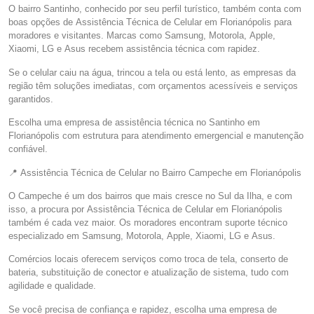
O bairro Santinho, conhecido por seu perfil turístico, também conta com
boas opções de Assistência Técnica de Celular em Florianópolis para
moradores e visitantes. Marcas como Samsung, Motorola, Apple,
Xiaomi, LG e Asus recebem assistência técnica com rapidez.
Se o celular caiu na água, trincou a tela ou está lento, as empresas da
região têm soluções imediatas, com orçamentos acessíveis e serviços
garantidos.
Escolha uma empresa de assistência técnica no Santinho em
Florianópolis com estrutura para atendimento emergencial e manutenção
confiável.
📍 Assistência Técnica de Celular no Bairro Campeche em Florianópolis
O Campeche é um dos bairros que mais cresce no Sul da Ilha, e com
isso, a procura por Assistência Técnica de Celular em Florianópolis
também é cada vez maior. Os moradores encontram suporte técnico
especializado em Samsung, Motorola, Apple, Xiaomi, LG e Asus.
Comércios locais oferecem serviços como troca de tela, conserto de
bateria, substituição de conector e atualização de sistema, tudo com
agilidade e qualidade.
Se você precisa de confiança e rapidez, escolha uma empresa de