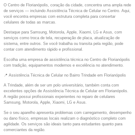
O Centro de Florianópolis, coração da cidade, concentra uma ampla rede
de serviços — incluindo Assistência Técnica de Celular no Centro. Aqui,
você encontra empresas com estrutura completa para consertar
celulares de todas as marcas.
Destaque para Samsung, Motorola, Apple, Xiaomi, LG e Asus, com
serviços como troca de tela, recuperação de placa, atualização de
sistema, entre outros. Se você trabalha ou transita pela região, pode
contar com atendimento rápido e profissional.
Escolha uma empresa de assistência técnica no Centro de Florianópolis
com tradição, equipamentos modernos e excelência no atendimento.
📍 Assistência Técnica de Celular no Bairro Trindade em Florianópolis
A Trindade, além de ser um polo universitário, também conta com
excelentes opções de Assistência Técnica de Celular em Florianópolis.
A região possui profissionais experientes no reparo de celulares
Samsung, Motorola, Apple, Xiaomi, LG e Asus.
Se o seu aparelho apresenta problemas com carregamento, desempenho
ou dano físico, empresas locais realizam o diagnóstico completo com
agilidade. Os serviços são ideais tanto para estudantes quanto para
comerciantes da região.