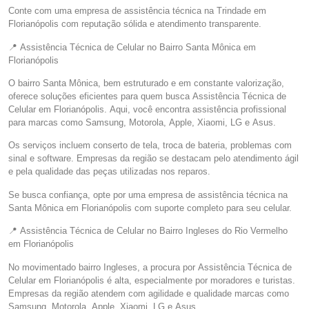
Conte com uma empresa de assistência técnica na Trindade em
Florianópolis com reputação sólida e atendimento transparente.
📍 Assistência Técnica de Celular no Bairro Santa Mônica em
Florianópolis
O bairro Santa Mônica, bem estruturado e em constante valorização,
oferece soluções eficientes para quem busca Assistência Técnica de
Celular em Florianópolis. Aqui, você encontra assistência profissional
para marcas como Samsung, Motorola, Apple, Xiaomi, LG e Asus.
Os serviços incluem conserto de tela, troca de bateria, problemas com
sinal e software. Empresas da região se destacam pelo atendimento ágil
e pela qualidade das peças utilizadas nos reparos.
Se busca confiança, opte por uma empresa de assistência técnica na
Santa Mônica em Florianópolis com suporte completo para seu celular.
📍 Assistência Técnica de Celular no Bairro Ingleses do Rio Vermelho
em Florianópolis
No movimentado bairro Ingleses, a procura por Assistência Técnica de
Celular em Florianópolis é alta, especialmente por moradores e turistas.
Empresas da região atendem com agilidade e qualidade marcas como
Samsung, Motorola, Apple, Xiaomi, LG e Asus.