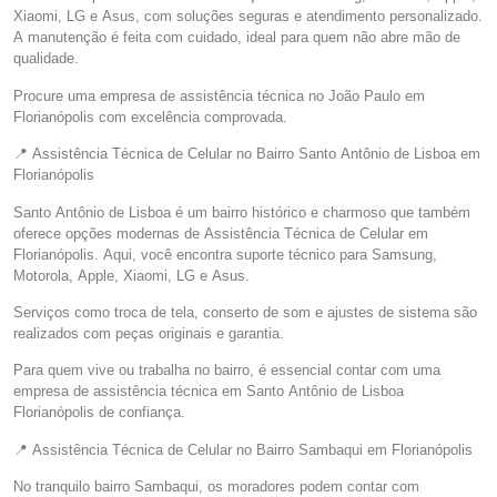
Xiaomi, LG e Asus, com soluções seguras e atendimento personalizado.
A manutenção é feita com cuidado, ideal para quem não abre mão de
qualidade.
Procure uma empresa de assistência técnica no João Paulo em
Florianópolis com excelência comprovada.
📍 Assistência Técnica de Celular no Bairro Santo Antônio de Lisboa em
Florianópolis
Santo Antônio de Lisboa é um bairro histórico e charmoso que também
oferece opções modernas de Assistência Técnica de Celular em
Florianópolis. Aqui, você encontra suporte técnico para Samsung,
Motorola, Apple, Xiaomi, LG e Asus.
Serviços como troca de tela, conserto de som e ajustes de sistema são
realizados com peças originais e garantia.
Para quem vive ou trabalha no bairro, é essencial contar com uma
empresa de assistência técnica em Santo Antônio de Lisboa
Florianópolis de confiança.
📍 Assistência Técnica de Celular no Bairro Sambaqui em Florianópolis
No tranquilo bairro Sambaqui, os moradores podem contar com