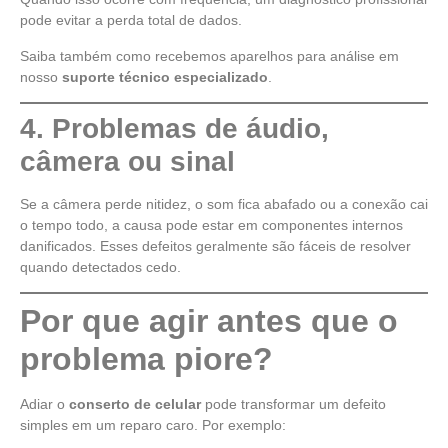
pode evitar a perda total de dados.
Saiba também como recebemos aparelhos para análise em
nosso
suporte técnico especializado
.
4. Problemas de áudio,
câmera ou sinal
Se a câmera perde nitidez, o som fica abafado ou a conexão cai
o tempo todo, a causa pode estar em componentes internos
danificados. Esses defeitos geralmente são fáceis de resolver
quando detectados cedo.
Por que agir antes que o
problema piore?
Adiar o
conserto de celular
pode transformar um defeito
simples em um reparo caro. Por exemplo: