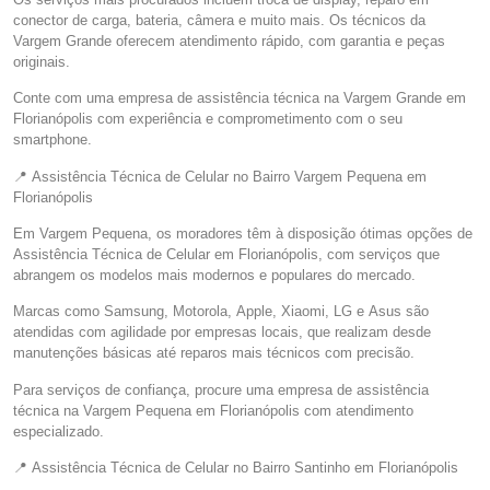
conector de carga, bateria, câmera e muito mais. Os técnicos da
Vargem Grande oferecem atendimento rápido, com garantia e peças
originais.
Conte com uma empresa de assistência técnica na Vargem Grande em
Florianópolis com experiência e comprometimento com o seu
smartphone.
📍 Assistência Técnica de Celular no Bairro Vargem Pequena em
Florianópolis
Em Vargem Pequena, os moradores têm à disposição ótimas opções de
Assistência Técnica de Celular em Florianópolis, com serviços que
abrangem os modelos mais modernos e populares do mercado.
Marcas como Samsung, Motorola, Apple, Xiaomi, LG e Asus são
atendidas com agilidade por empresas locais, que realizam desde
manutenções básicas até reparos mais técnicos com precisão.
Para serviços de confiança, procure uma empresa de assistência
técnica na Vargem Pequena em Florianópolis com atendimento
especializado.
📍 Assistência Técnica de Celular no Bairro Santinho em Florianópolis