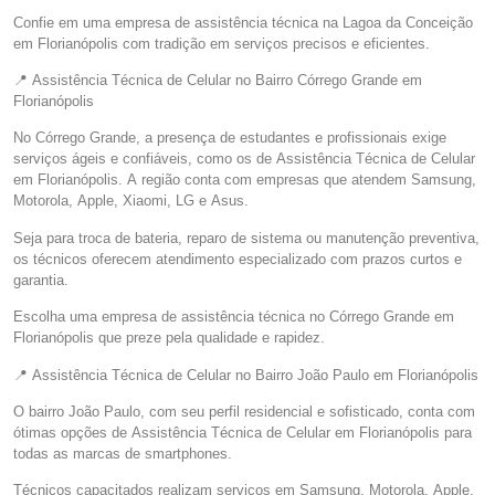
Confie em uma empresa de assistência técnica na Lagoa da Conceição
em Florianópolis com tradição em serviços precisos e eficientes.
📍 Assistência Técnica de Celular no Bairro Córrego Grande em
Florianópolis
No Córrego Grande, a presença de estudantes e profissionais exige
serviços ágeis e confiáveis, como os de Assistência Técnica de Celular
em Florianópolis. A região conta com empresas que atendem Samsung,
Motorola, Apple, Xiaomi, LG e Asus.
Seja para troca de bateria, reparo de sistema ou manutenção preventiva,
os técnicos oferecem atendimento especializado com prazos curtos e
garantia.
Escolha uma empresa de assistência técnica no Córrego Grande em
Florianópolis que preze pela qualidade e rapidez.
📍 Assistência Técnica de Celular no Bairro João Paulo em Florianópolis
O bairro João Paulo, com seu perfil residencial e sofisticado, conta com
ótimas opções de Assistência Técnica de Celular em Florianópolis para
todas as marcas de smartphones.
Técnicos capacitados realizam serviços em Samsung, Motorola, Apple,