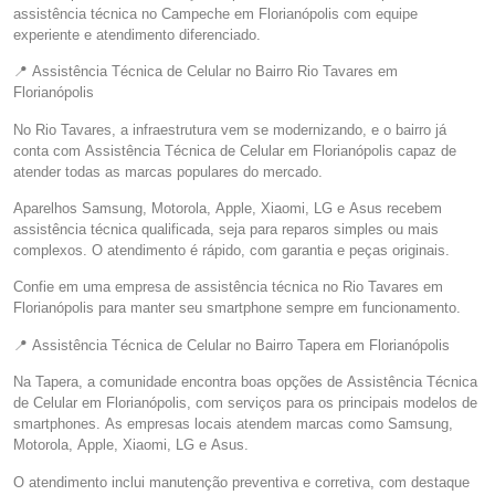
assistência técnica no Campeche em Florianópolis com equipe
experiente e atendimento diferenciado.
📍 Assistência Técnica de Celular no Bairro Rio Tavares em
Florianópolis
No Rio Tavares, a infraestrutura vem se modernizando, e o bairro já
conta com Assistência Técnica de Celular em Florianópolis capaz de
atender todas as marcas populares do mercado.
Aparelhos Samsung, Motorola, Apple, Xiaomi, LG e Asus recebem
assistência técnica qualificada, seja para reparos simples ou mais
complexos. O atendimento é rápido, com garantia e peças originais.
Confie em uma empresa de assistência técnica no Rio Tavares em
Florianópolis para manter seu smartphone sempre em funcionamento.
📍 Assistência Técnica de Celular no Bairro Tapera em Florianópolis
Na Tapera, a comunidade encontra boas opções de Assistência Técnica
de Celular em Florianópolis, com serviços para os principais modelos de
smartphones. As empresas locais atendem marcas como Samsung,
Motorola, Apple, Xiaomi, LG e Asus.
O atendimento inclui manutenção preventiva e corretiva, com destaque