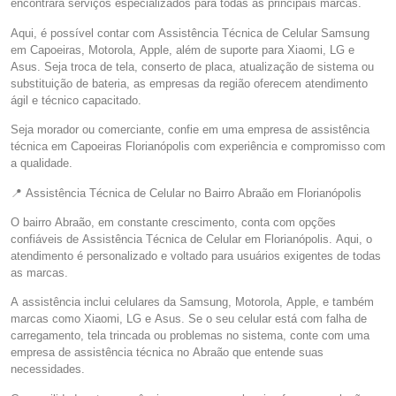
encontrará serviços especializados para todas as principais marcas.
Aqui, é possível contar com Assistência Técnica de Celular Samsung
em Capoeiras, Motorola, Apple, além de suporte para Xiaomi, LG e
Asus. Seja troca de tela, conserto de placa, atualização de sistema ou
substituição de bateria, as empresas da região oferecem atendimento
ágil e técnico capacitado.
Seja morador ou comerciante, confie em uma empresa de assistência
técnica em Capoeiras Florianópolis com experiência e compromisso com
a qualidade.
📍 Assistência Técnica de Celular no Bairro Abraão em Florianópolis
O bairro Abraão, em constante crescimento, conta com opções
confiáveis de Assistência Técnica de Celular em Florianópolis. Aqui, o
atendimento é personalizado e voltado para usuários exigentes de todas
as marcas.
A assistência inclui celulares da Samsung, Motorola, Apple, e também
marcas como Xiaomi, LG e Asus. Se o seu celular está com falha de
carregamento, tela trincada ou problemas no sistema, conte com uma
empresa de assistência técnica no Abraão que entende suas
necessidades.