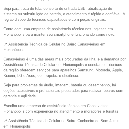
Seja para troca de tela, conserto de entrada USB, atualização de
sistema ou substituição de bateria, o atendimento é rápido e confiável. A
região dispõe de técnicos capacitados e com peças originais.
Conte com uma empresa de assistência técnica nos Ingleses em
Florianópolis para manter seu smartphone funcionando como novo.
📍 Assistência Técnica de Celular no Bairro Canasvieiras em
Florianópolis
Canasvieiras é uma das áreas mais procuradas da Ilha, e a demanda por
Assistência Técnica de Celular em Florianópolis é constante. Técnicos
da região oferecem serviços para aparelhos Samsung, Motorola, Apple,
Xiaomi, LG e Asus, com rapidez e eficiência.
Seja para problemas de áudio, imagem, bateria ou desempenho, há
opções acessíveis e profissionais preparados para realizar reparos com
garantia e agilidade.
Escolha uma empresa de assistência técnica em Canasvieiras
Florianópolis com experiência no atendimento a moradores e turistas.
📍 Assistência Técnica de Celular no Bairro Cachoeira do Bom Jesus
em Florianópolis