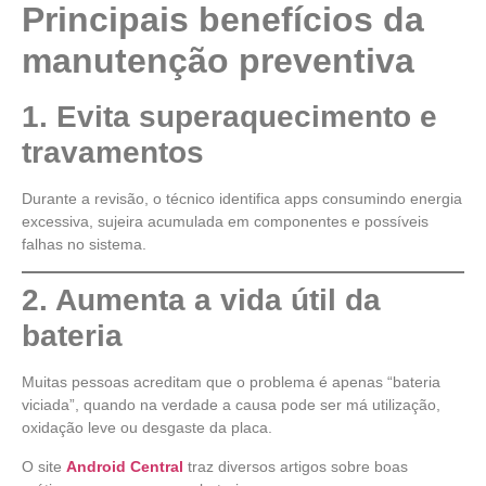
Principais benefícios da
manutenção preventiva
1. Evita superaquecimento e
travamentos
Durante a revisão, o técnico identifica apps consumindo energia
excessiva, sujeira acumulada em componentes e possíveis
falhas no sistema.
2. Aumenta a vida útil da
bateria
Muitas pessoas acreditam que o problema é apenas “bateria
viciada”, quando na verdade a causa pode ser má utilização,
oxidação leve ou desgaste da placa.
O site
Android Central
traz diversos artigos sobre boas