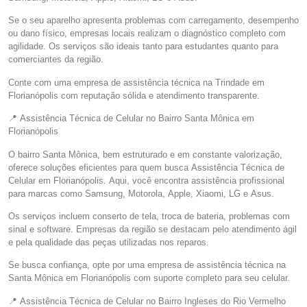
Se o seu aparelho apresenta problemas com carregamento, desempenho
ou dano físico, empresas locais realizam o diagnóstico completo com
agilidade. Os serviços são ideais tanto para estudantes quanto para
comerciantes da região.
Conte com uma empresa de assistência técnica na Trindade em
Florianópolis com reputação sólida e atendimento transparente.
📍 Assistência Técnica de Celular no Bairro Santa Mônica em
Florianópolis
O bairro Santa Mônica, bem estruturado e em constante valorização,
oferece soluções eficientes para quem busca Assistência Técnica de
Celular em Florianópolis. Aqui, você encontra assistência profissional
para marcas como Samsung, Motorola, Apple, Xiaomi, LG e Asus.
Os serviços incluem conserto de tela, troca de bateria, problemas com
sinal e software. Empresas da região se destacam pelo atendimento ágil
e pela qualidade das peças utilizadas nos reparos.
Se busca confiança, opte por uma empresa de assistência técnica na
Santa Mônica em Florianópolis com suporte completo para seu celular.
📍 Assistência Técnica de Celular no Bairro Ingleses do Rio Vermelho