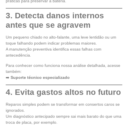
práticas para preservar a bateria.
3. Detecta danos internos
antes que se agravem
Um pequeno chiado no alto-falante, uma leve lentidão ou um
toque falhando podem indicar problemas maiores.
A manutenção preventiva identifica essas falhas com
antecedência.
Para conhecer como funciona nossa análise detalhada, acesse
também:
➡️
Suporte técnico especializado
4. Evita gastos altos no futuro
Reparos simples podem se transformar em consertos caros se
ignorados.
Um diagnóstico antecipado sempre sai mais barato do que uma
troca de placa, por exemplo.