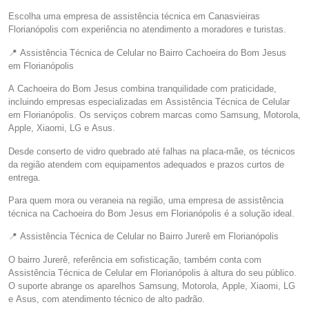
Escolha uma empresa de assistência técnica em Canasvieiras
Florianópolis com experiência no atendimento a moradores e turistas.
📍 Assistência Técnica de Celular no Bairro Cachoeira do Bom Jesus
em Florianópolis
A Cachoeira do Bom Jesus combina tranquilidade com praticidade,
incluindo empresas especializadas em Assistência Técnica de Celular
em Florianópolis. Os serviços cobrem marcas como Samsung, Motorola,
Apple, Xiaomi, LG e Asus.
Desde conserto de vidro quebrado até falhas na placa-mãe, os técnicos
da região atendem com equipamentos adequados e prazos curtos de
entrega.
Para quem mora ou veraneia na região, uma empresa de assistência
técnica na Cachoeira do Bom Jesus em Florianópolis é a solução ideal.
📍 Assistência Técnica de Celular no Bairro Jurerê em Florianópolis
O bairro Jurerê, referência em sofisticação, também conta com
Assistência Técnica de Celular em Florianópolis à altura do seu público.
O suporte abrange os aparelhos Samsung, Motorola, Apple, Xiaomi, LG
e Asus, com atendimento técnico de alto padrão.