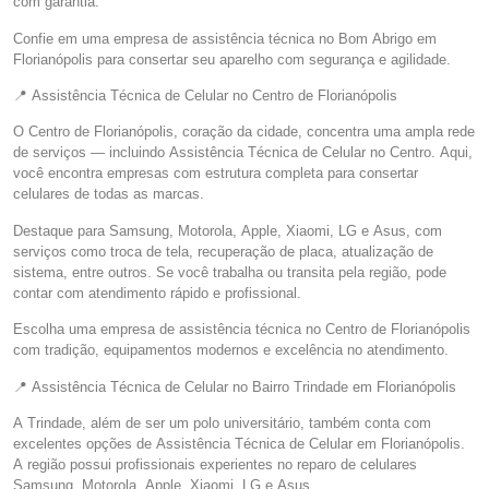
com garantia.
Confie em uma empresa de assistência técnica no Bom Abrigo em
Florianópolis para consertar seu aparelho com segurança e agilidade.
📍 Assistência Técnica de Celular no Centro de Florianópolis
O Centro de Florianópolis, coração da cidade, concentra uma ampla rede
de serviços — incluindo Assistência Técnica de Celular no Centro. Aqui,
você encontra empresas com estrutura completa para consertar
celulares de todas as marcas.
Destaque para Samsung, Motorola, Apple, Xiaomi, LG e Asus, com
serviços como troca de tela, recuperação de placa, atualização de
sistema, entre outros. Se você trabalha ou transita pela região, pode
contar com atendimento rápido e profissional.
Escolha uma empresa de assistência técnica no Centro de Florianópolis
com tradição, equipamentos modernos e excelência no atendimento.
📍 Assistência Técnica de Celular no Bairro Trindade em Florianópolis
A Trindade, além de ser um polo universitário, também conta com
excelentes opções de Assistência Técnica de Celular em Florianópolis.
A região possui profissionais experientes no reparo de celulares
Samsung, Motorola, Apple, Xiaomi, LG e Asus.