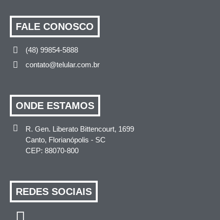
FALE CONOSCO
(48) 99854-5888
contato@telular.com.br
ONDE ESTAMOS
R. Gen. Liberato Bittencourt, 1699
Canto, Florianópolis - SC
CEP: 88070-800
REDES SOCIAIS