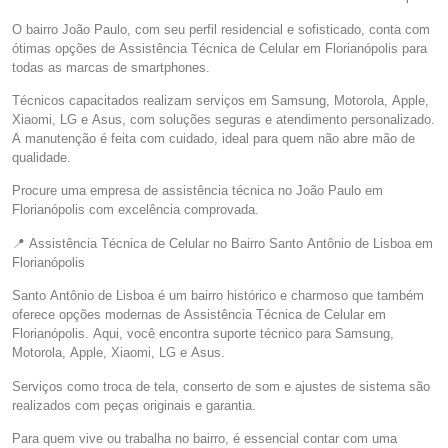
O bairro João Paulo, com seu perfil residencial e sofisticado, conta com
ótimas opções de Assistência Técnica de Celular em Florianópolis para
todas as marcas de smartphones.
Técnicos capacitados realizam serviços em Samsung, Motorola, Apple,
Xiaomi, LG e Asus, com soluções seguras e atendimento personalizado.
A manutenção é feita com cuidado, ideal para quem não abre mão de
qualidade.
Procure uma empresa de assistência técnica no João Paulo em
Florianópolis com excelência comprovada.
📍 Assistência Técnica de Celular no Bairro Santo Antônio de Lisboa em
Florianópolis
Santo Antônio de Lisboa é um bairro histórico e charmoso que também
oferece opções modernas de Assistência Técnica de Celular em
Florianópolis. Aqui, você encontra suporte técnico para Samsung,
Motorola, Apple, Xiaomi, LG e Asus.
Serviços como troca de tela, conserto de som e ajustes de sistema são
realizados com peças originais e garantia.
Para quem vive ou trabalha no bairro, é essencial contar com uma