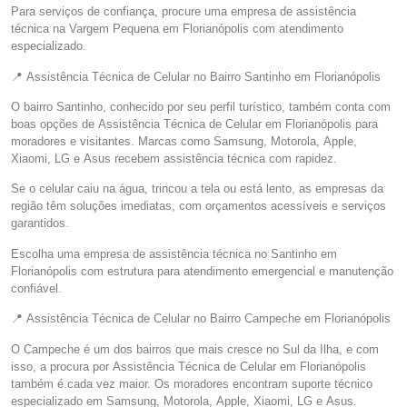
Para serviços de confiança, procure uma empresa de assistência
técnica na Vargem Pequena em Florianópolis com atendimento
especializado.
📍 Assistência Técnica de Celular no Bairro Santinho em Florianópolis
O bairro Santinho, conhecido por seu perfil turístico, também conta com
boas opções de Assistência Técnica de Celular em Florianópolis para
moradores e visitantes. Marcas como Samsung, Motorola, Apple,
Xiaomi, LG e Asus recebem assistência técnica com rapidez.
Se o celular caiu na água, trincou a tela ou está lento, as empresas da
região têm soluções imediatas, com orçamentos acessíveis e serviços
garantidos.
Escolha uma empresa de assistência técnica no Santinho em
Florianópolis com estrutura para atendimento emergencial e manutenção
confiável.
📍 Assistência Técnica de Celular no Bairro Campeche em Florianópolis
O Campeche é um dos bairros que mais cresce no Sul da Ilha, e com
isso, a procura por Assistência Técnica de Celular em Florianópolis
também é cada vez maior. Os moradores encontram suporte técnico
especializado em Samsung, Motorola, Apple, Xiaomi, LG e Asus.