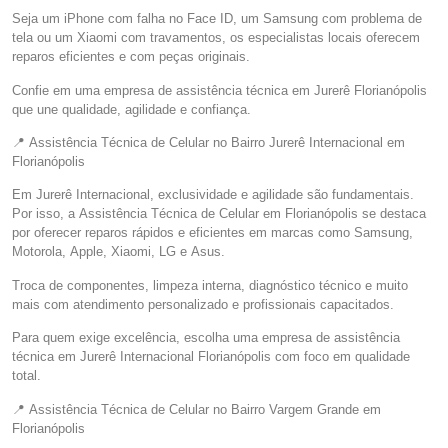
Seja um iPhone com falha no Face ID, um Samsung com problema de
tela ou um Xiaomi com travamentos, os especialistas locais oferecem
reparos eficientes e com peças originais.
Confie em uma empresa de assistência técnica em Jurerê Florianópolis
que une qualidade, agilidade e confiança.
📍 Assistência Técnica de Celular no Bairro Jurerê Internacional em
Florianópolis
Em Jurerê Internacional, exclusividade e agilidade são fundamentais.
Por isso, a Assistência Técnica de Celular em Florianópolis se destaca
por oferecer reparos rápidos e eficientes em marcas como Samsung,
Motorola, Apple, Xiaomi, LG e Asus.
Troca de componentes, limpeza interna, diagnóstico técnico e muito
mais com atendimento personalizado e profissionais capacitados.
Para quem exige excelência, escolha uma empresa de assistência
técnica em Jurerê Internacional Florianópolis com foco em qualidade
total.
📍 Assistência Técnica de Celular no Bairro Vargem Grande em
Florianópolis