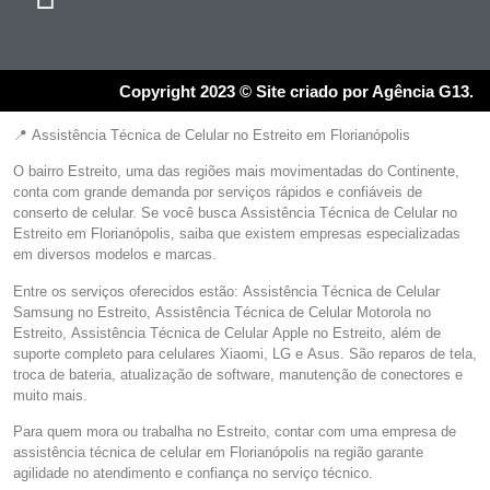
Copyright 2023 © Site criado por Agência G13.
📍 Assistência Técnica de Celular no Estreito em Florianópolis
O bairro Estreito, uma das regiões mais movimentadas do Continente,
conta com grande demanda por serviços rápidos e confiáveis de
conserto de celular. Se você busca Assistência Técnica de Celular no
Estreito em Florianópolis, saiba que existem empresas especializadas
em diversos modelos e marcas.
Entre os serviços oferecidos estão: Assistência Técnica de Celular
Samsung no Estreito, Assistência Técnica de Celular Motorola no
Estreito, Assistência Técnica de Celular Apple no Estreito, além de
suporte completo para celulares Xiaomi, LG e Asus. São reparos de tela,
troca de bateria, atualização de software, manutenção de conectores e
muito mais.
Para quem mora ou trabalha no Estreito, contar com uma empresa de
assistência técnica de celular em Florianópolis na região garante
agilidade no atendimento e confiança no serviço técnico.