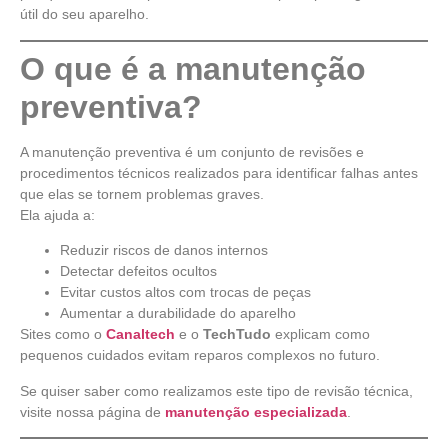
útil do seu aparelho.
O que é a manutenção
preventiva?
A manutenção preventiva é um conjunto de revisões e
procedimentos técnicos realizados para identificar falhas antes
que elas se tornem problemas graves.
Ela ajuda a:
Reduzir riscos de danos internos
Detectar defeitos ocultos
Evitar custos altos com trocas de peças
Aumentar a durabilidade do aparelho
Sites como o
Canaltech
e o
TechTudo
explicam como
pequenos cuidados evitam reparos complexos no futuro.
Se quiser saber como realizamos este tipo de revisão técnica,
visite nossa página de
manutenção especializada
.