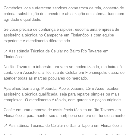
Comércios locais oferecem serviços como troca de tela, conserto de
bateria, substituição de conector e atualização de sistema, tudo com
agilidade e qualidade.
Se você precisa de confiança e rapidez, escolha uma empresa de
assistência técnica no Campeche em Florianópolis com equipe
experiente e atendimento diferenciado.
📍 Assistência Técnica de Celular no Bairro Rio Tavares em
Florianópolis
No Rio Tavares, a infraestrutura vem se modernizando, e o bairro já
conta com Assistência Técnica de Celular em Florianópolis capaz de
atender todas as marcas populares do mercado.
Aparelhos Samsung, Motorola, Apple, Xiaomi, LG e Asus recebem
assistência técnica qualificada, seja para reparos simples ou mais
complexos. O atendimento é rápido, com garantia e peças originais.
Confie em uma empresa de assistência técnica no Rio Tavares em
Florianópolis para manter seu smartphone sempre em funcionamento.
📍 Assistência Técnica de Celular no Bairro Tapera em Florianópolis