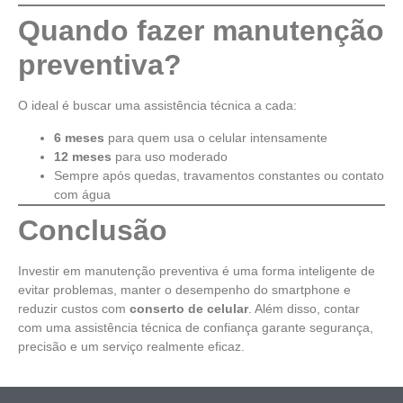
Quando fazer manutenção
preventiva?
O ideal é buscar uma assistência técnica a cada:
6 meses
para quem usa o celular intensamente
12 meses
para uso moderado
Sempre após quedas, travamentos constantes ou contato
com água
Conclusão
Investir em manutenção preventiva é uma forma inteligente de
evitar problemas, manter o desempenho do smartphone e
reduzir custos com
conserto de celular
. Além disso, contar
com uma assistência técnica de confiança garante segurança,
precisão e um serviço realmente eficaz.