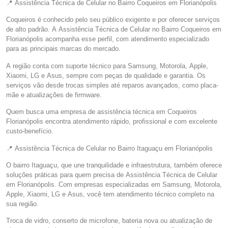
📍 Assistência Técnica de Celular no Bairro Coqueiros em Florianópolis
Coqueiros é conhecido pelo seu público exigente e por oferecer serviços
de alto padrão. A Assistência Técnica de Celular no Bairro Coqueiros em
Florianópolis acompanha esse perfil, com atendimento especializado
para as principais marcas do mercado.
A região conta com suporte técnico para Samsung, Motorola, Apple,
Xiaomi, LG e Asus, sempre com peças de qualidade e garantia. Os
serviços vão desde trocas simples até reparos avançados, como placa-
mãe e atualizações de firmware.
Quem busca uma empresa de assistência técnica em Coqueiros
Florianópolis encontra atendimento rápido, profissional e com excelente
custo-benefício.
📍 Assistência Técnica de Celular no Bairro Itaguaçu em Florianópolis
O bairro Itaguaçu, que une tranquilidade e infraestrutura, também oferece
soluções práticas para quem precisa de Assistência Técnica de Celular
em Florianópolis. Com empresas especializadas em Samsung, Motorola,
Apple, Xiaomi, LG e Asus, você tem atendimento técnico completo na
sua região.
Troca de vidro, conserto de microfone, bateria nova ou atualização de