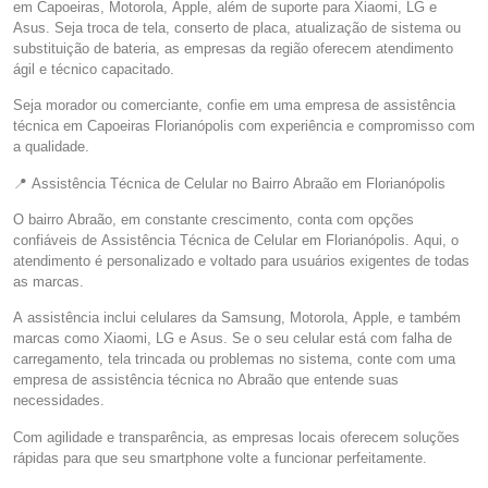
em Capoeiras, Motorola, Apple, além de suporte para Xiaomi, LG e
Asus. Seja troca de tela, conserto de placa, atualização de sistema ou
substituição de bateria, as empresas da região oferecem atendimento
ágil e técnico capacitado.
Seja morador ou comerciante, confie em uma empresa de assistência
técnica em Capoeiras Florianópolis com experiência e compromisso com
a qualidade.
📍 Assistência Técnica de Celular no Bairro Abraão em Florianópolis
O bairro Abraão, em constante crescimento, conta com opções
confiáveis de Assistência Técnica de Celular em Florianópolis. Aqui, o
atendimento é personalizado e voltado para usuários exigentes de todas
as marcas.
A assistência inclui celulares da Samsung, Motorola, Apple, e também
marcas como Xiaomi, LG e Asus. Se o seu celular está com falha de
carregamento, tela trincada ou problemas no sistema, conte com uma
empresa de assistência técnica no Abraão que entende suas
necessidades.
Com agilidade e transparência, as empresas locais oferecem soluções
rápidas para que seu smartphone volte a funcionar perfeitamente.