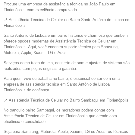
Procure uma empresa de assistência técnica no João Paulo em
Florianópolis com excelência comprovada.
📍 Assistência Técnica de Celular no Bairro Santo Antônio de Lisboa em
Florianópolis
Santo Antônio de Lisboa é um bairro histórico e charmoso que também
oferece opções modernas de Assistência Técnica de Celular em
Florianópolis. Aqui, você encontra suporte técnico para Samsung,
Motorola, Apple, Xiaomi, LG e Asus.
Serviços como troca de tela, conserto de som e ajustes de sistema são
realizados com peças originais e garantia.
Para quem vive ou trabalha no bairro, é essencial contar com uma
empresa de assistência técnica em Santo Antônio de Lisboa
Florianópolis de confiança.
📍 Assistência Técnica de Celular no Bairro Sambaqui em Florianópolis
No tranquilo bairro Sambaqui, os moradores podem contar com
Assistência Técnica de Celular em Florianópolis que atende com
eficiência e cordialidade.
Seja para Samsung, Motorola, Apple, Xiaomi, LG ou Asus, os técnicos