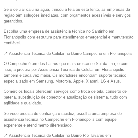
Se o celular caiu na água, trincou a tela ou está lento, as empresas da
região têm soluções imediatas, com orçamentos acessíveis e serviços
garantidos.
Escolha uma empresa de assistência técnica no Santinho em
Florianópolis com estrutura para atendimento emergencial e manutenção
confiável.
📍 Assistência Técnica de Celular no Bairro Campeche em Florianópolis
O Campeche é um dos bairros que mais cresce no Sul da Ilha, e com
isso, a procura por Assistência Técnica de Celular em Florianópolis
também é cada vez maior. Os moradores encontram suporte técnico
especializado em Samsung, Motorola, Apple, Xiaomi, LG e Asus.
Comércios locais oferecem serviços como troca de tela, conserto de
bateria, substituição de conector e atualização de sistema, tudo com
agilidade e qualidade.
Se você precisa de confiança e rapidez, escolha uma empresa de
assistência técnica no Campeche em Florianópolis com equipe
experiente e atendimento diferenciado.
📍 Assistência Técnica de Celular no Bairro Rio Tavares em