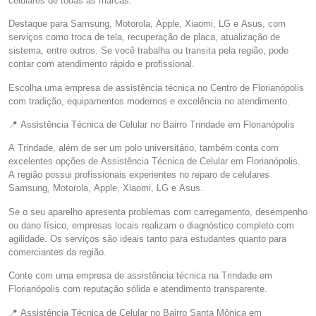
celulares de todas as marcas.
Destaque para Samsung, Motorola, Apple, Xiaomi, LG e Asus, com
serviços como troca de tela, recuperação de placa, atualização de
sistema, entre outros. Se você trabalha ou transita pela região, pode
contar com atendimento rápido e profissional.
Escolha uma empresa de assistência técnica no Centro de Florianópolis
com tradição, equipamentos modernos e excelência no atendimento.
📍 Assistência Técnica de Celular no Bairro Trindade em Florianópolis
A Trindade, além de ser um polo universitário, também conta com
excelentes opções de Assistência Técnica de Celular em Florianópolis.
A região possui profissionais experientes no reparo de celulares
Samsung, Motorola, Apple, Xiaomi, LG e Asus.
Se o seu aparelho apresenta problemas com carregamento, desempenho
ou dano físico, empresas locais realizam o diagnóstico completo com
agilidade. Os serviços são ideais tanto para estudantes quanto para
comerciantes da região.
Conte com uma empresa de assistência técnica na Trindade em
Florianópolis com reputação sólida e atendimento transparente.
📍 Assistência Técnica de Celular no Bairro Santa Mônica em