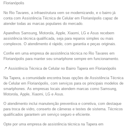
Florianópolis
No Rio Tavares, a infraestrutura vem se modernizando, e o bairro já
conta com Assistência Técnica de Celular em Florianópolis capaz de
atender todas as marcas populares do mercado.
Aparelhos Samsung, Motorola, Apple, Xiaomi, LG e Asus recebem
assistência técnica qualificada, seja para reparos simples ou mais
complexos. O atendimento é rápido, com garantia e peças originais.
Confie em uma empresa de assistência técnica no Rio Tavares em
Florianópolis para manter seu smartphone sempre em funcionamento.
📍 Assistência Técnica de Celular no Bairro Tapera em Florianópolis
Na Tapera, a comunidade encontra boas opções de Assistência Técnica
de Celular em Florianópolis, com serviços para os principais modelos de
smartphones. As empresas locais atendem marcas como Samsung,
Motorola, Apple, Xiaomi, LG e Asus.
O atendimento inclui manutenção preventiva e corretiva, com destaque
para troca de vidro, conserto de câmeras e testes de sistema. Técnicos
qualificados garantem um serviço seguro e eficiente.
Opte por uma empresa de assistência técnica na Tapera em