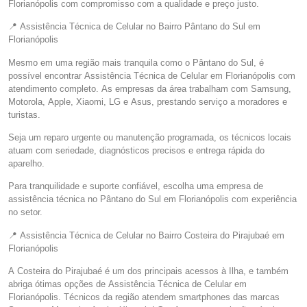
Florianópolis com compromisso com a qualidade e preço justo.
📍 Assistência Técnica de Celular no Bairro Pântano do Sul em
Florianópolis
Mesmo em uma região mais tranquila como o Pântano do Sul, é
possível encontrar Assistência Técnica de Celular em Florianópolis com
atendimento completo. As empresas da área trabalham com Samsung,
Motorola, Apple, Xiaomi, LG e Asus, prestando serviço a moradores e
turistas.
Seja um reparo urgente ou manutenção programada, os técnicos locais
atuam com seriedade, diagnósticos precisos e entrega rápida do
aparelho.
Para tranquilidade e suporte confiável, escolha uma empresa de
assistência técnica no Pântano do Sul em Florianópolis com experiência
no setor.
📍 Assistência Técnica de Celular no Bairro Costeira do Pirajubaé em
Florianópolis
A Costeira do Pirajubaé é um dos principais acessos à Ilha, e também
abriga ótimas opções de Assistência Técnica de Celular em
Florianópolis. Técnicos da região atendem smartphones das marcas