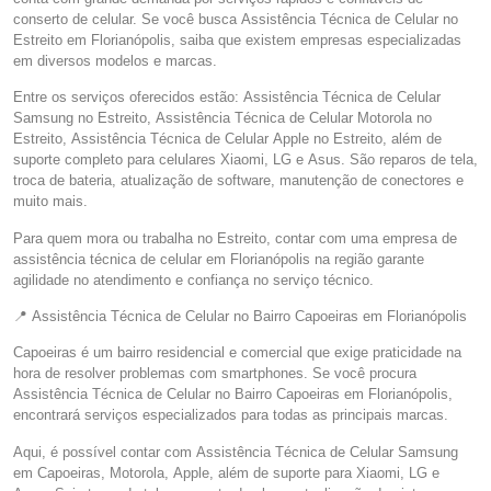
conserto de celular. Se você busca Assistência Técnica de Celular no
Estreito em Florianópolis, saiba que existem empresas especializadas
em diversos modelos e marcas.
Entre os serviços oferecidos estão: Assistência Técnica de Celular
Samsung no Estreito, Assistência Técnica de Celular Motorola no
Estreito, Assistência Técnica de Celular Apple no Estreito, além de
suporte completo para celulares Xiaomi, LG e Asus. São reparos de tela,
troca de bateria, atualização de software, manutenção de conectores e
muito mais.
Para quem mora ou trabalha no Estreito, contar com uma empresa de
assistência técnica de celular em Florianópolis na região garante
agilidade no atendimento e confiança no serviço técnico.
📍 Assistência Técnica de Celular no Bairro Capoeiras em Florianópolis
Capoeiras é um bairro residencial e comercial que exige praticidade na
hora de resolver problemas com smartphones. Se você procura
Assistência Técnica de Celular no Bairro Capoeiras em Florianópolis,
encontrará serviços especializados para todas as principais marcas.
Aqui, é possível contar com Assistência Técnica de Celular Samsung
em Capoeiras, Motorola, Apple, além de suporte para Xiaomi, LG e