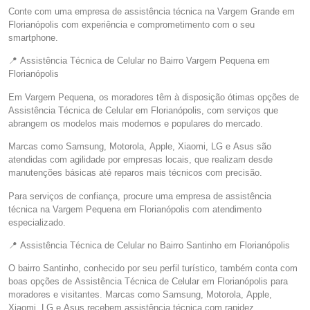
Conte com uma empresa de assistência técnica na Vargem Grande em
Florianópolis com experiência e comprometimento com o seu
smartphone.
📍 Assistência Técnica de Celular no Bairro Vargem Pequena em
Florianópolis
Em Vargem Pequena, os moradores têm à disposição ótimas opções de
Assistência Técnica de Celular em Florianópolis, com serviços que
abrangem os modelos mais modernos e populares do mercado.
Marcas como Samsung, Motorola, Apple, Xiaomi, LG e Asus são
atendidas com agilidade por empresas locais, que realizam desde
manutenções básicas até reparos mais técnicos com precisão.
Para serviços de confiança, procure uma empresa de assistência
técnica na Vargem Pequena em Florianópolis com atendimento
especializado.
📍 Assistência Técnica de Celular no Bairro Santinho em Florianópolis
O bairro Santinho, conhecido por seu perfil turístico, também conta com
boas opções de Assistência Técnica de Celular em Florianópolis para
moradores e visitantes. Marcas como Samsung, Motorola, Apple,
Xiaomi, LG e Asus recebem assistência técnica com rapidez.