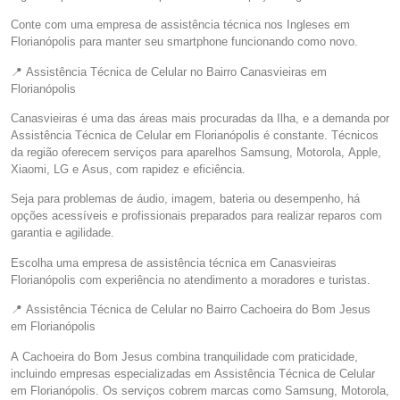
Conte com uma empresa de assistência técnica nos Ingleses em
Florianópolis para manter seu smartphone funcionando como novo.
📍 Assistência Técnica de Celular no Bairro Canasvieiras em
Florianópolis
Canasvieiras é uma das áreas mais procuradas da Ilha, e a demanda por
Assistência Técnica de Celular em Florianópolis é constante. Técnicos
da região oferecem serviços para aparelhos Samsung, Motorola, Apple,
Xiaomi, LG e Asus, com rapidez e eficiência.
Seja para problemas de áudio, imagem, bateria ou desempenho, há
opções acessíveis e profissionais preparados para realizar reparos com
garantia e agilidade.
Escolha uma empresa de assistência técnica em Canasvieiras
Florianópolis com experiência no atendimento a moradores e turistas.
📍 Assistência Técnica de Celular no Bairro Cachoeira do Bom Jesus
em Florianópolis
A Cachoeira do Bom Jesus combina tranquilidade com praticidade,
incluindo empresas especializadas em Assistência Técnica de Celular
em Florianópolis. Os serviços cobrem marcas como Samsung, Motorola,