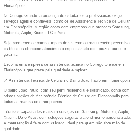
Florianópolis
No Córrego Grande, a presença de estudantes e profissionais exige
serviços ágeis e confiáveis, como os de Assistência Técnica de Celular
em Florianópolis. A região conta com empresas que atendem Samsung,
Motorola, Apple, Xiaomi, LG e Asus.
Seja para troca de bateria, reparo de sistema ou manutenção preventiva,
os técnicos oferecem atendimento especializado com prazos curtos e
garantia.
Escolha uma empresa de assistência técnica no Córrego Grande em
Florianópolis que preze pela qualidade e rapidez.
📍 Assistência Técnica de Celular no Bairro João Paulo em Florianópolis
O bairro João Paulo, com seu perfil residencial e sofisticado, conta com
ótimas opções de Assistência Técnica de Celular em Florianópolis para
todas as marcas de smartphones.
Técnicos capacitados realizam serviços em Samsung, Motorola, Apple,
Xiaomi, LG e Asus, com soluções seguras e atendimento personalizado.
A manutenção é feita com cuidado, ideal para quem não abre mão de
qualidade.